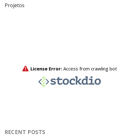
Projetos
RECENT POSTS