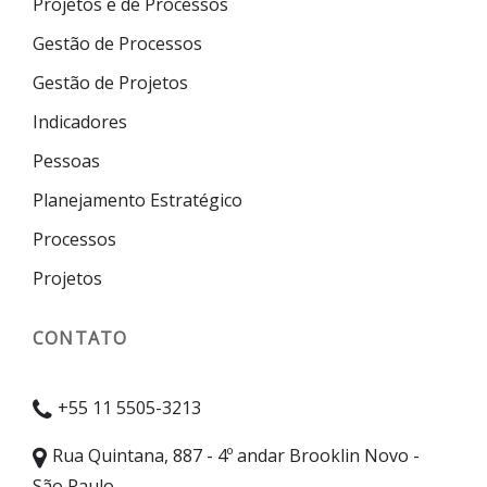
Projetos e de Processos
Gestão de Processos
Gestão de Projetos
Indicadores
Pessoas
Planejamento Estratégico
Processos
Projetos
CONTATO
+55 11 5505-3213
Rua Quintana, 887 - 4º andar Brooklin Novo -
São Paulo