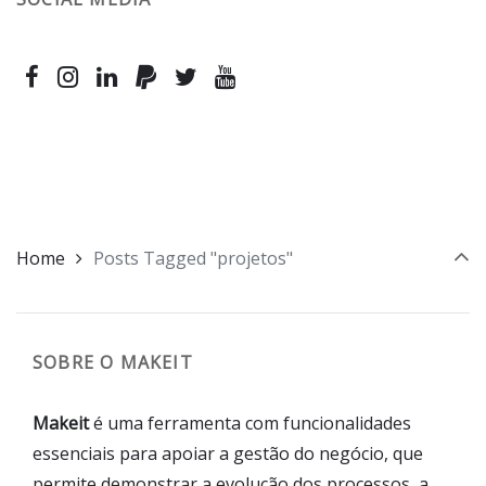
Home
Posts Tagged "projetos"
SOBRE O MAKEIT
Makeit
é uma ferramenta com funcionalidades
essenciais para apoiar a gestão do negócio, que
permite demonstrar a evolução dos processos, a