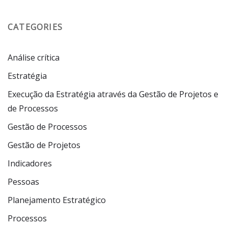
CATEGORIES
Análise crítica
Estratégia
Execução da Estratégia através da Gestão de Projetos e
de Processos
Gestão de Processos
Gestão de Projetos
Indicadores
Pessoas
Planejamento Estratégico
Processos