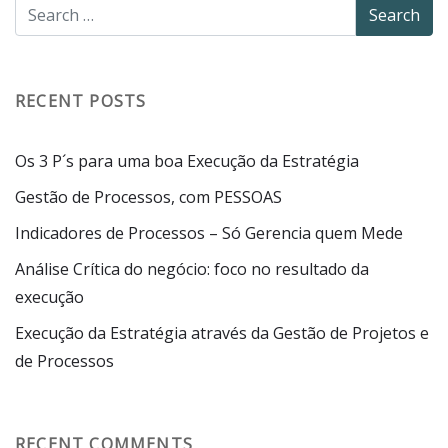
RECENT POSTS
Os 3 P´s para uma boa Execução da Estratégia
Gestão de Processos, com PESSOAS
Indicadores de Processos – Só Gerencia quem Mede
Análise Crítica do negócio: foco no resultado da
execução
Execução da Estratégia através da Gestão de Projetos e
de Processos
RECENT COMMENTS