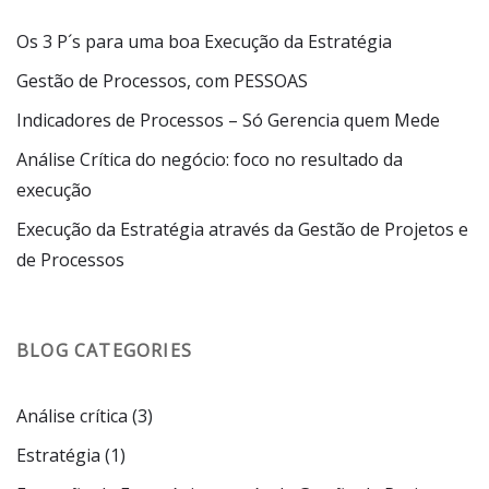
Os 3 P´s para uma boa Execução da Estratégia
Gestão de Processos, com PESSOAS
Indicadores de Processos – Só Gerencia quem Mede
Análise Crítica do negócio: foco no resultado da
execução
Execução da Estratégia através da Gestão de Projetos e
de Processos
BLOG CATEGORIES
Análise crítica
(3)
Estratégia
(1)