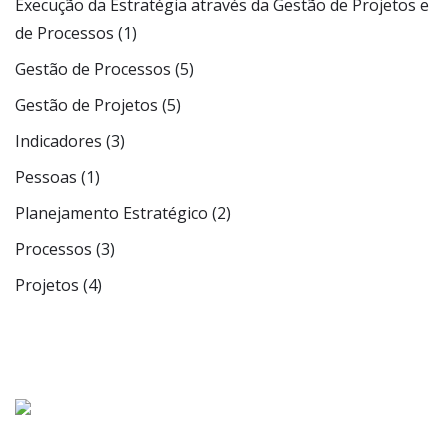
Execução da Estratégia através da Gestão de Projetos e
de Processos
(1)
Gestão de Processos
(5)
Gestão de Projetos
(5)
Indicadores
(3)
Pessoas
(1)
Planejamento Estratégico
(2)
Processos
(3)
Projetos
(4)