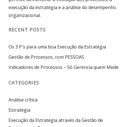
execução da estratégia e a análise do desempenho
organizacional.
RECENT POSTS
Os 3 P´s para uma boa Execução da Estratégia
Gestão de Processos, com PESSOAS
Indicadores de Processos – Só Gerencia quem Mede
CATEGORIES
Análise crítica
Estratégia
Execução da Estratégia através da Gestão de