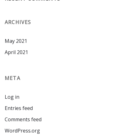
ARCHIVES
May 2021
April 2021
META
Log in
Entries feed
Comments feed
WordPress.org