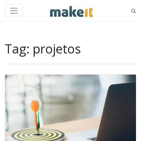
Tag:
projetos