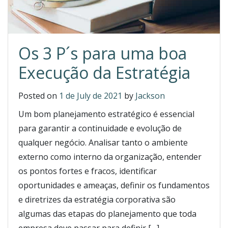
Os 3 P´s para uma boa
Execução da Estratégia
Posted on
1 de July de 2021
by
Jackson
Um bom planejamento estratégico é essencial
para garantir a continuidade e evolução de
qualquer negócio. Analisar tanto o ambiente
externo como interno da organização, entender
os pontos fortes e fracos, identificar
oportunidades e ameaças, definir os fundamentos
e diretrizes da estratégia corporativa são
algumas das etapas do planejamento que toda