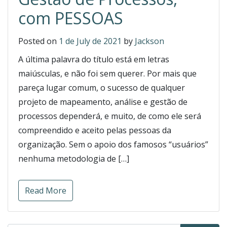
com PESSOAS
Posted on
1 de July de 2021
by
Jackson
A última palavra do título está em letras
maiúsculas, e não foi sem querer. Por mais que
pareça lugar comum, o sucesso de qualquer
projeto de mapeamento, análise e gestão de
processos dependerá, e muito, de como ele será
compreendido e aceito pelas pessoas da
organização. Sem o apoio dos famosos “usuários”
nenhuma metodologia de […]
Read More