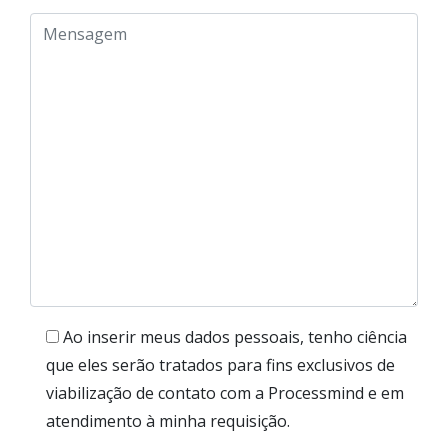
Ao inserir meus dados pessoais, tenho ciência
que eles serão tratados para fins exclusivos de
viabilização de contato com a Processmind e em
atendimento à minha requisição.