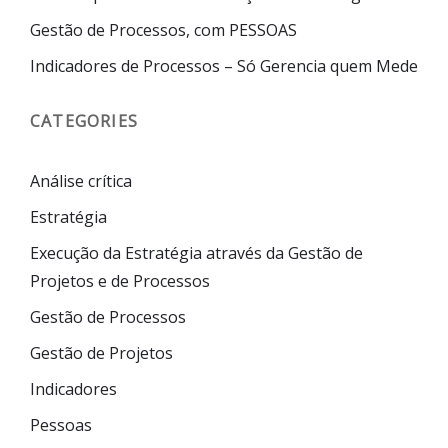
Gestão de Processos, com PESSOAS
Indicadores de Processos – Só Gerencia quem Mede
CATEGORIES
Análise crítica
Estratégia
Execução da Estratégia através da Gestão de
Projetos e de Processos
Gestão de Processos
Gestão de Projetos
Indicadores
Pessoas