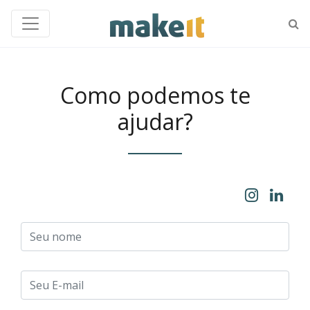
Como podemos te
ajudar?