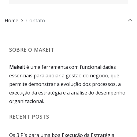
Home
Contato
SOBRE O MAKEIT
Makeit
é uma ferramenta com funcionalidades
essenciais para apoiar a gestão do negócio, que
permite demonstrar a evolução dos processos, a
execução da estratégia e a análise do desempenho
organizacional.
RECENT POSTS
Os 3 P´s para uma boa Execução da Estratégia