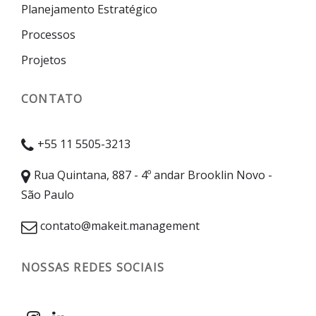
Planejamento Estratégico
Processos
Projetos
CONTATO
+55 11 5505-3213
Rua Quintana, 887 - 4º andar Brooklin Novo -
São Paulo
contato@makeit.management
NOSSAS REDES SOCIAIS