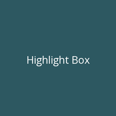
Highlight Box