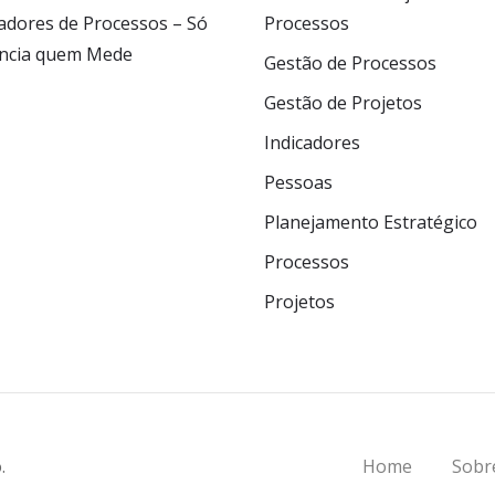
cadores de Processos – Só
Processos
ncia quem Mede
Gestão de Processos
Gestão de Projetos
Indicadores
Pessoas
Planejamento Estratégico
Processos
Projetos
.
Home
Sobr